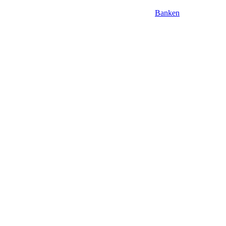
Banken