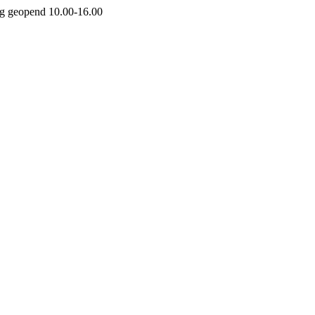
g geopend 10.00-16.00