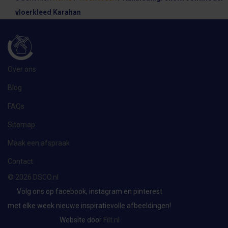
vloerkleed Karahan
Over ons
Blog
FAQs
Sitemap
Maak een afspraak
Contact
©
2026
DSCO.nl
Volg ons op facebook, instagram en pinterest
met elke week nieuwe inspiratievolle afbeeldingen!
Website door
Filt.nl