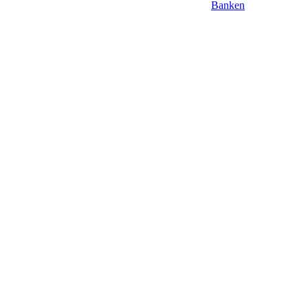
Banken