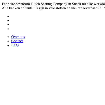
Fabriek/showroom Dutch Seating Company in Sneek nu elke werkda
Alle banken en fauteuils zijn in vele stoffen en kleuren leverbaar. 051
Over ons
Contact
FAQ